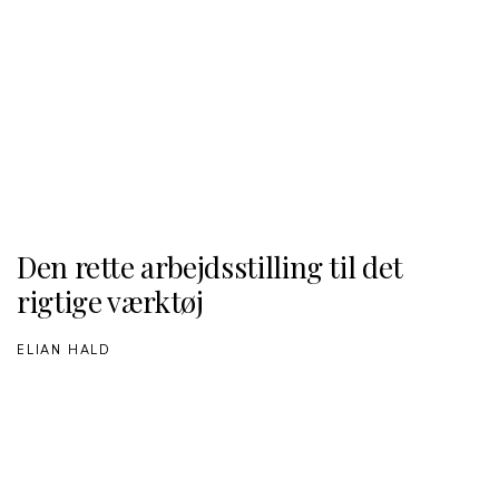
Den rette arbejdsstilling til det
rigtige værktøj
ELIAN HALD