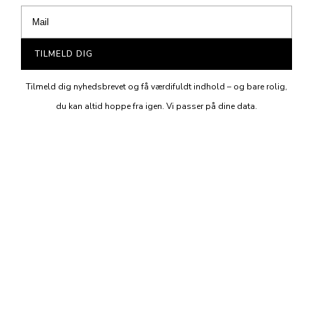
TILMELD DIG
Tilmeld dig nyhedsbrevet og få værdifuldt indhold – og bare rolig,
du kan altid hoppe fra igen. Vi passer på dine data.