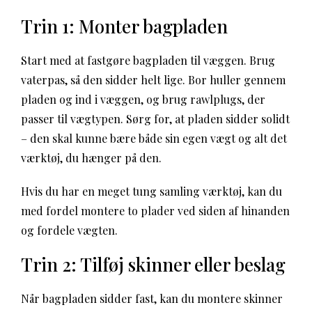
Trin 1: Monter bagpladen
Start med at fastgøre bagpladen til væggen. Brug
vaterpas, så den sidder helt lige. Bor huller gennem
pladen og ind i væggen, og brug rawlplugs, der
passer til vægtypen. Sørg for, at pladen sidder solidt
– den skal kunne bære både sin egen vægt og alt det
værktøj, du hænger på den.
Hvis du har en meget tung samling værktøj, kan du
med fordel montere to plader ved siden af hinanden
og fordele vægten.
Trin 2: Tilføj skinner eller beslag
Når bagpladen sidder fast, kan du montere skinner