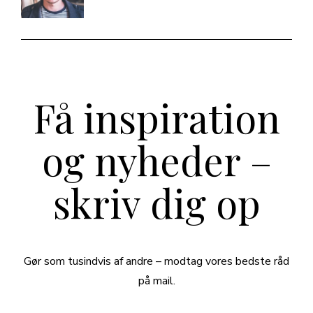
Få inspiration
og nyheder –
skriv dig op
Gør som tusindvis af andre – modtag vores bedste råd
på mail.