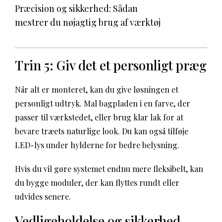
Præcision og sikkerhed: Sådan
mestrer du nøjagtig brug af værktøj
Trin 5: Giv det et personligt præg
Når alt er monteret, kan du give løsningen et
personligt udtryk. Mal bagpladen i en farve, der
passer til værkstedet, eller brug klar lak for at
bevare træets naturlige look. Du kan også tilføje
LED-lys under hylderne for bedre belysning.
Hvis du vil gøre systemet endnu mere fleksibelt, kan
du bygge moduler, der kan flyttes rundt eller
udvides senere.
Vedligeholdelse og sikkerhed