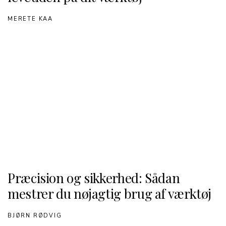
MERETE KAA
Præcision og sikkerhed: Sådan
mestrer du nøjagtig brug af værktøj
BJØRN RØDVIG