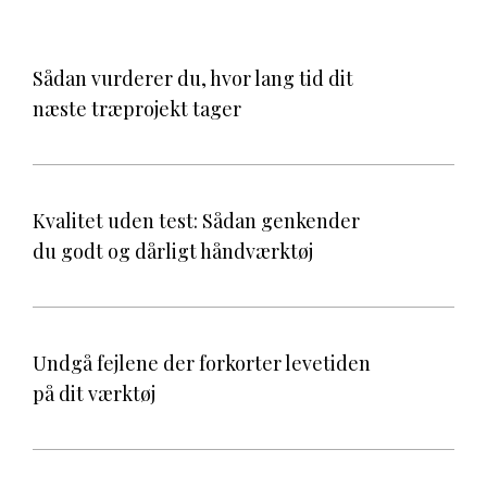
Sådan vurderer du, hvor lang tid dit
næste træprojekt tager
Kvalitet uden test: Sådan genkender
du godt og dårligt håndværktøj
Undgå fejlene der forkorter levetiden
på dit værktøj