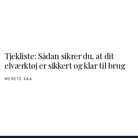
Tjekliste: Sådan sikrer du, at dit
elværktøj er sikkert og klar til brug
MERETE KAA