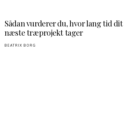
Sådan vurderer du, hvor lang tid dit
næste træprojekt tager
BEATRIX BORG