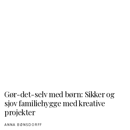
Gør-det-selv med børn: Sikker og
sjov familiehygge med kreative
projekter
ANNA BØNSDORFF