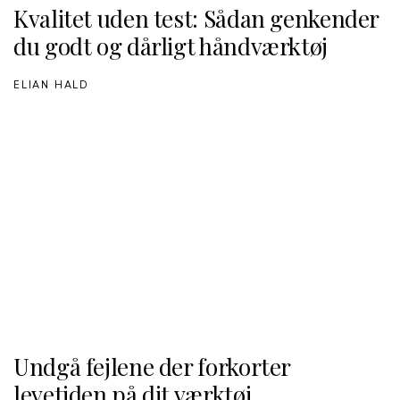
Kvalitet uden test: Sådan genkender
du godt og dårligt håndværktøj
ELIAN HALD
Undgå fejlene der forkorter
levetiden på dit værktøj