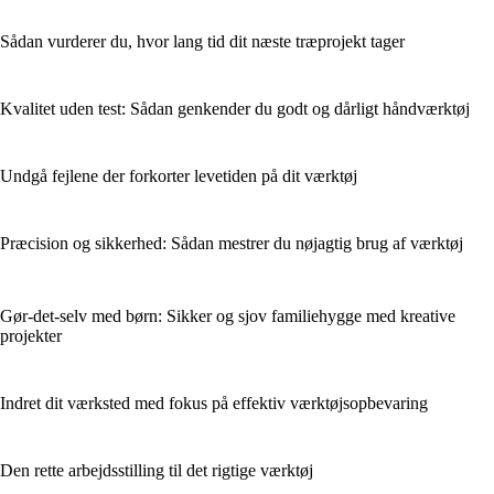
Sådan vurderer du, hvor lang tid dit næste træprojekt tager
Kvalitet uden test: Sådan genkender du godt og dårligt håndværktøj
Undgå fejlene der forkorter levetiden på dit værktøj
Præcision og sikkerhed: Sådan mestrer du nøjagtig brug af værktøj
Gør-det-selv med børn: Sikker og sjov familiehygge med kreative
projekter
Indret dit værksted med fokus på effektiv værktøjsopbevaring
Den rette arbejdsstilling til det rigtige værktøj