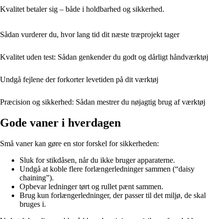
Kvalitet betaler sig – både i holdbarhed og sikkerhed.
Sådan vurderer du, hvor lang tid dit næste træprojekt tager
Kvalitet uden test: Sådan genkender du godt og dårligt håndværktøj
Undgå fejlene der forkorter levetiden på dit værktøj
Præcision og sikkerhed: Sådan mestrer du nøjagtig brug af værktøj
Gode vaner i hverdagen
Små vaner kan gøre en stor forskel for sikkerheden:
Sluk for stikdåsen, når du ikke bruger apparaterne.
Undgå at koble flere forlængerledninger sammen (“daisy
chaining”).
Opbevar ledninger tørt og rullet pænt sammen.
Brug kun forlængerledninger, der passer til det miljø, de skal
bruges i.